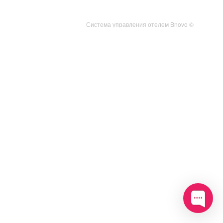
Система управления отелем Bnovo ©