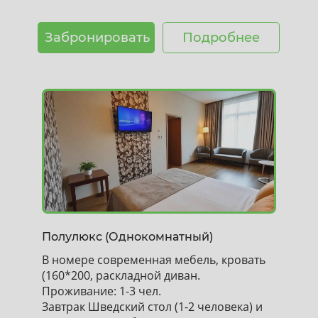
Забронировать
Подробнее
Полулюкс (Однокомнатный)
В номере современная мебель, кровать
(160*200, раскладной диван.
Проживание: 1-3 чел.
Завтрак Шведский стол (1-2 человека) и