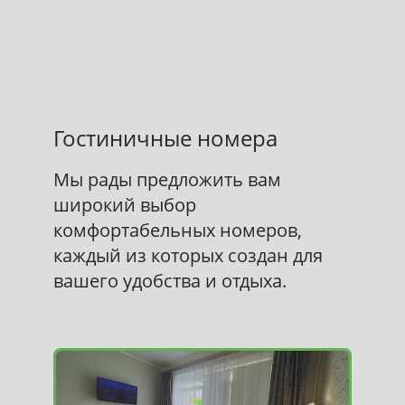
Гостиничные номера
Мы рады предложить вам
широкий выбор
комфортабельных номеров,
каждый из которых создан для
вашего удобства и отдыха.