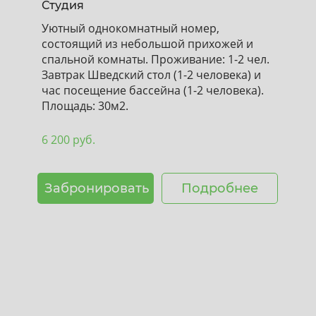
Студия
Уютный однокомнатный номер,
состоящий из небольшой прихожей и
спальной комнаты. Проживание: 1-2 чел.
Завтрак Шведский стол (1-2 человека) и
час посещение бассейна (1-2 человека).
Площадь: 30м2.
6 200 руб.
Забронировать
Подробнее