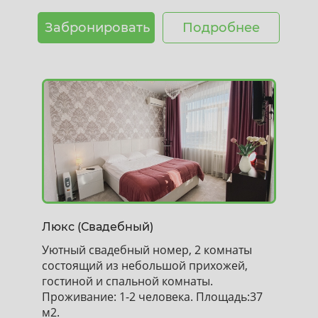
Забронировать
Подробнее
Люкс (Свадебный)
Уютный свадебный номер, 2 комнаты
состоящий из небольшой прихожей,
гостиной и спальной комнаты.
Проживание: 1-2 человека. Площадь:37
м2.