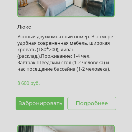
Люкс
Уютный двухкомнатный номер. В номере
удобная современная мебель, широкая
кровать (180*200), диван
(расклад.),Проживание: 1-4 чел.
Завтрак Шведский стол (1-2 человека) и
час посещение бассейна (1-2 человека).
8 600 руб.
Забронировать
Подробнее