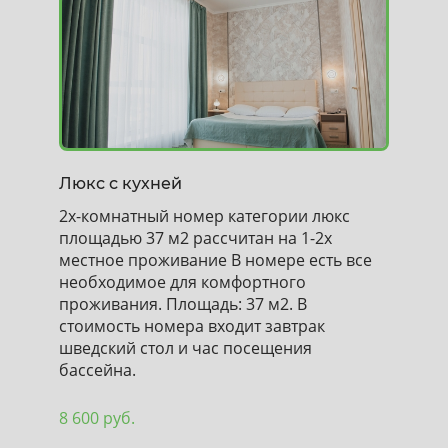
Люкс с кухней
2х-комнатный номер категории люкс
площадью 37 м2 рассчитан на 1-2х
местное проживание В номере есть все
необходимое для комфортного
проживания. Площадь: 37 м2. В
стоимость номера входит завтрак
шведский стол и час посещения
бассейна.
8 600 руб.