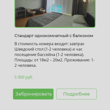
Стандарт однокомнатный с балконом
В стоимость номера входит: завтрак
Шведский стол (1-2 человека) и час
посещение бассейна (1-2 человека).
Площадь: от 18м2 – 20м2. Проживание: 1-
2 человека.
5 900 руб.
Забронировать
Подробнее