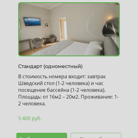
Стандарт (одноместный)
В стоимость номера входит: завтрак
Шведский стол (1-2 человека) и час
посещение бассейна (1-2 человека).
Площадь: от 16м2 – 20м2. Проживание: 1-
2 человека.
5 400 руб.