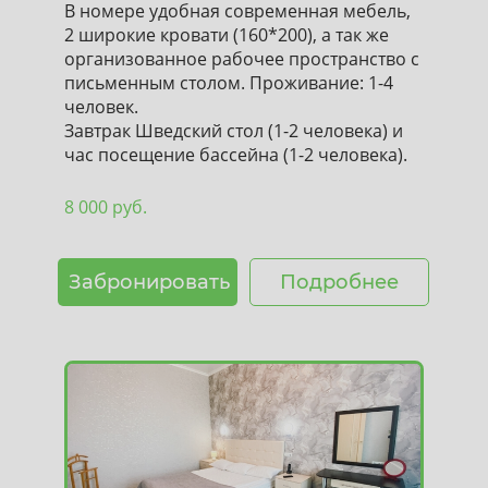
В номере удобная современная мебель,
2 широкие кровати (160*200), а так же
организованное рабочее пространство с
письменным столом. Проживание: 1-4
человек.
Завтрак Шведский стол (1-2 человека) и
час посещение бассейна (1-2 человека).
8 000 руб.
Забронировать
Подробнее