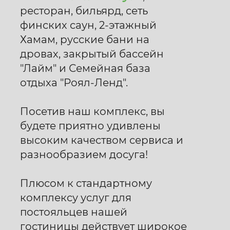
ресторан, бильярд, сеть
финских саун, 2-этажный
Хамам, русские бани на
дровах, закрытый бассейн
"Лайм" и Семейная база
отдыха "Роял-Ленд".
Посетив наш комплекс, вы
будете приятно удивлены
высоким качеством сервиса и
разнообразием досуга!
Плюсом к стандартному
комплексу услуг для
постояльцев нашей
гостиницы действует широкое