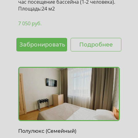
час посещение бассейна (1-2 человека).
Площадь:24 м2
7 050 руб.
Забронировать
Подробнее
Полулюкс (Семейный)