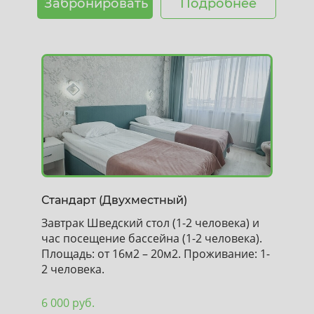
Забронировать
Подробнее
Стандарт (Двухместный)
Завтрак Шведский стол (1-2 человека) и
час посещение бассейна (1-2 человека).
Площадь: от 16м2 – 20м2. Проживание: 1-
2 человека.
6 000 руб.