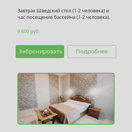
Завтрак Шведский стол (1-2 человека) и
час посещение бассейна (1-2 человека).
8 600 руб.
Забронировать
Подробнее