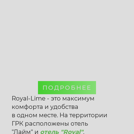
ПОДРОБНЕЕ
Royal-Lime - это максимум
комфорта и удобства
в одном месте. На территории
ГРК расположены отель
"Лайм" и
отель "Royal"
,