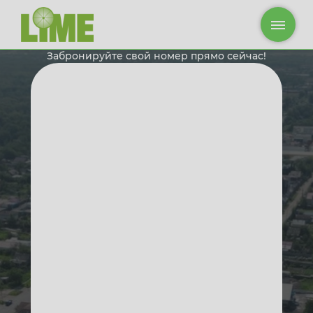
Забронируйте свой номер прямо сейчас!