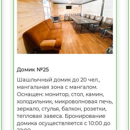
Домик №25
Шашлычный домик до 20 чел.,
мангальная зона с мангалом.
Оснащен: монитор, стол, камин,
холодильник, микроволновая печь,
зеркало, стулья, балкон, розетки,
тепловая завеса. Бронирование
домика осуществляется с 10:00 до