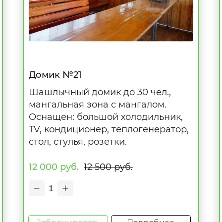
Домик №21
Шашлычный домик до 30 чел.,
мангальная зона с мангалом.
Оснащен: большой холодильник,
TV, кондиционер, теплогенератор,
стол, стулья, розетки.
12 000 руб.
12 500 руб.
1