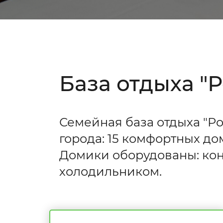
База отдыха "
Семейная база отдыха "Ро
города: 15 комфортных до
Домики оборудованы: кон
холодильником.