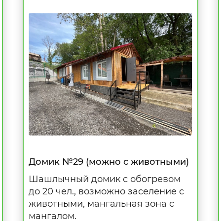
Домик №29 (можно с животными)
Шашлычный домик с обогревом
до 20 чел., возможно заселение с
животными, мангальная зона с
мангалом.