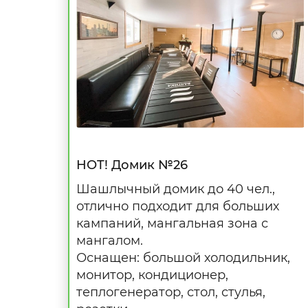
HOT! Домик №26
Шашлычный домик до 40 чел.,
отлично подходит для больших
кампаний, мангальная зона с
мангалом.
Оснащен: большой холодильник,
монитор, кондиционер,
теплогенератор, стол, стулья,