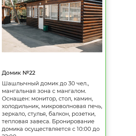
Домик №22
Шашлычный домик до 30 чел.,
мангальная зона с мангалом.
Оснащен: монитор, стол, камин,
холодильник, микроволновая печь,
зеркало, стулья, балкон, розетки,
тепловая завеса. Бронирование
домика осуществляется с 10:00 до