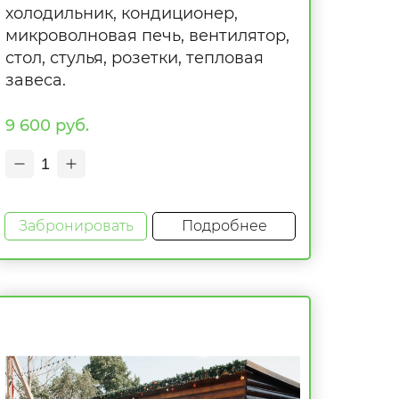
холодильник, кондиционер,
микроволновая печь, вентилятор,
стол, стулья, розетки, тепловая
завеса.
9 600 руб.
1
Забронировать
Подробнее