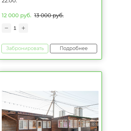
22:00.
12 000 руб.
13 000 руб.
1
Забронировать
Подробнее