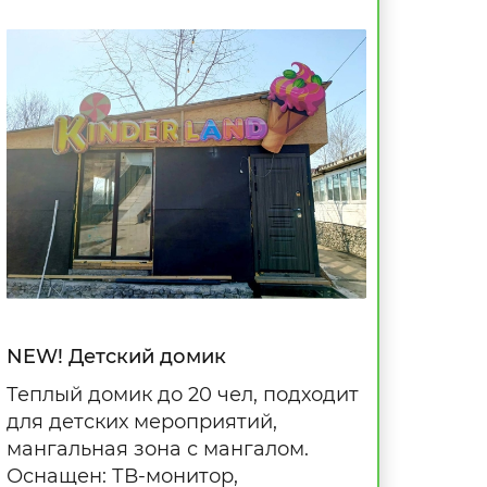
NEW! Детский домик
Теплый домик до 20 чел, подходит
для детских мероприятий,
мангальная зона с мангалом.
Оснащен: ТВ-монитор,