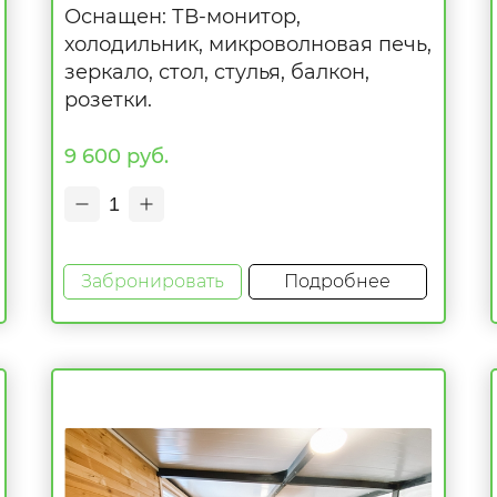
Оснащен: ТВ-монитор,
холодильник, микроволновая печь,
зеркало, стол, стулья, балкон,
розетки.
9 600 руб.
1
Забронировать
Подробнее