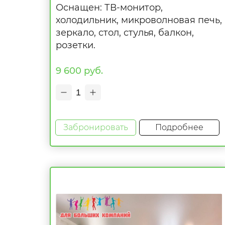
Оснащен: ТВ-монитор,
холодильник, микроволновая печь,
зеркало, стол, стулья, балкон,
розетки.
9 600 руб.
1
Забронировать
Подробнее