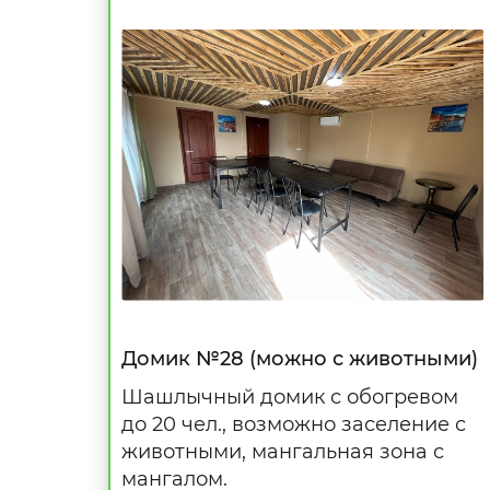
Домик №28 (можно с животными)
Шашлычный домик с обогревом
до 20 чел., возможно заселение с
животными, мангальная зона с
мангалом.