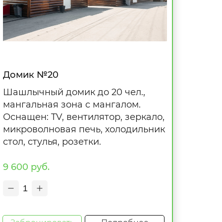
Домик №20
Шашлычный домик до 20 чел.,
мангальная зона с мангалом.
Оснащен: TV, вентилятор, зеркало,
микроволновая печь, холодильник
стол, стулья, розетки.
9 600 руб.
1