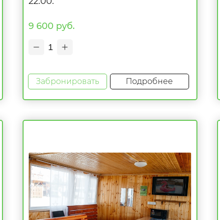
22:00.
9 600 руб.
1
Забронировать
Подробнее