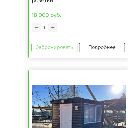
розетки.
18 000 руб.
1
Забронировать
Подробнее